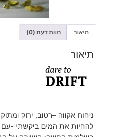
תיאור
חוות דעת (0)
תיאור
ניחוח אקווה –רטוב, ירוק ומתוק
להחיות את המים ביקשתי -עם 