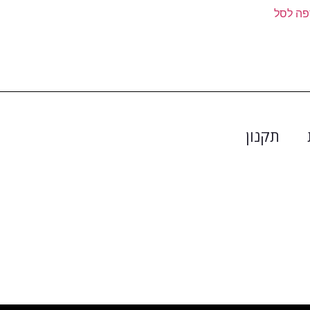
פה לסל
תקנון