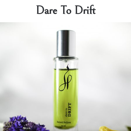
Dare To Drift