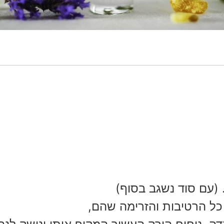
. (עם סוד נשגב בסוף)
כל הרטיבות והזרימה שהם,