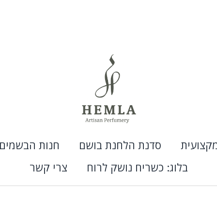
קצועית
סדנת הלחנת בושם
חנות הבשמים
בלוג: כשריח נושק לרוח
צרי קשר