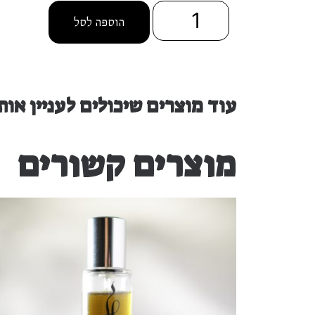
הוספה לסל
עוד מוצרים שיכולים לעניין אות
מוצרים קשורים