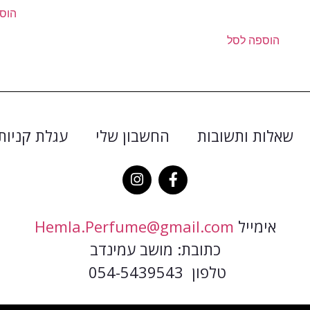
הוס
הוספה לסל
שאלות ותשובות
החשבון שלי
עגלת קניות
אימייל
Hemla.Perfume@gmail.com
כתובת: מושב עמינדב
טלפון 054-5439543