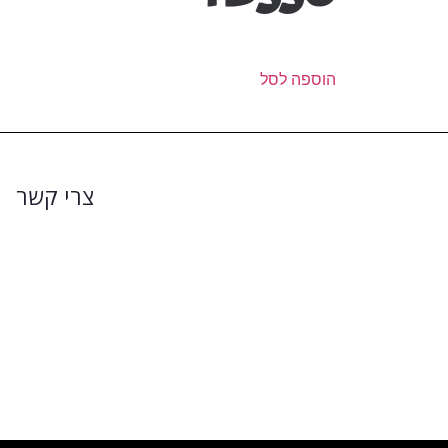
הוספה לסל
צרי קשר