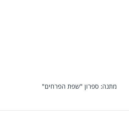
מתנה: ספרון "שפת הפרחים"