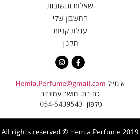
שאלות ותשובות
החשבון שלי
עגלת קניות
תקנון
אימייל
Hemla.Perfume@gmail.com
כתובת: מושב עמינדב
טלפון 054-5439543
2019 All rights reserved © Hemla.Perfume