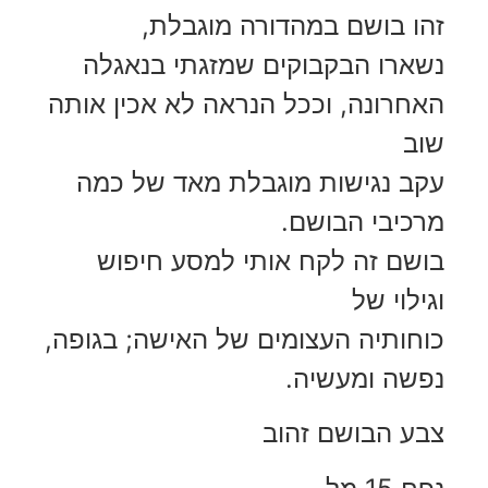
זהו בושם במהדורה מוגבלת,
נשארו הבקבוקים שמזגתי בנאגלה
האחרונה, וככל הנראה לא אכין אותה
שוב
עקב נגישות מוגבלת מאד של כמה
מרכיבי הבושם.
בושם זה לקח אותי למסע חיפוש
וגילוי של
כוחותיה העצומים של האישה; בגופה,
נפשה ומעשיה.
צבע הבושם זהוב