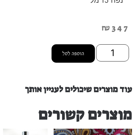
נפח 15 מל
₪
347
הוספה לסל
עוד מוצרים שיכולים לעניין אותך
מוצרים קשורים