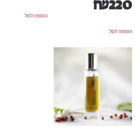
₪
220
הוספה לסל
הוספה לסל