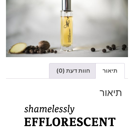
תיאור
חוות דעת (0)
תיאור