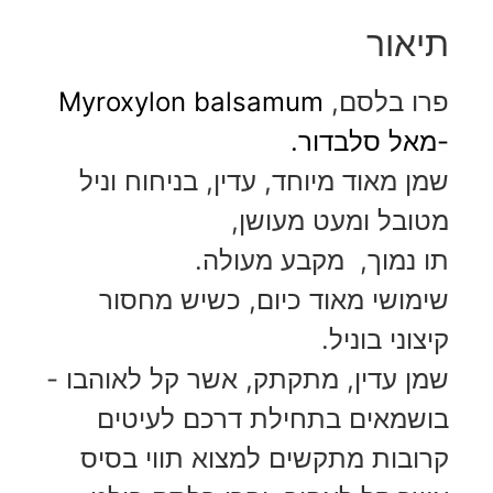
תיאור
פרו
בלסם
,
Myroxylon balsamum
-מאל סלבדור.
שמן מאוד מיוחד, עדין, בניחוח וניל
מטובל ומעט מעושן,
תו נמוך, מקבע מעולה.
שימושי מאוד כיום, כשיש מחסור
קיצוני בוניל.
שמן עדין, מתקתק, אשר קל לאוהבו -
בושמאים בתחילת דרכם לעיטים
קרובות מתקשים למצוא תווי בסיס