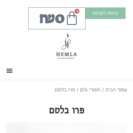
₪
0
0
כניסת לקוחות
עמוד הבית
/
חומרי גלם
/ פרו בלסם
פרו בלסם