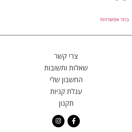
בחר אפשרויות
צרי קשר
שאלות ותשובות
החשבון שלי
עגלת קניות
תקנון