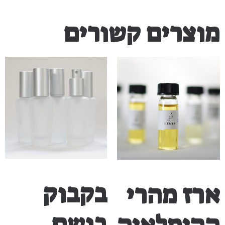
מוצרים קשורים
בקבוק
ארז מהרי
בושם