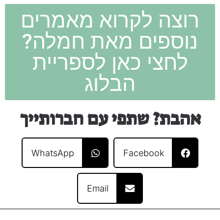
רוצה לקרוא מאמרים
נוספים מאת חמלה?
לחצי כאן לספריית
הבלוג
אהבת? שתפי עם חברותייך
WhatsApp
Facebook
Email