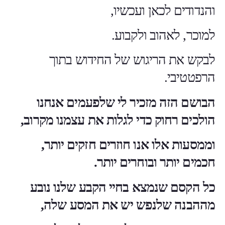
והנדודים לכאן ועכשיו,
למוכר, לאהוב ולקבוע.
לבקש את הריגוש של החידוש בתוך
הרפטטיבי.
הבושם הזה מזכיר לי שלפעמים אנחנו
הולכים רחוק כדי לגלות את עצמנו מקרוב,
וממסעות אלו אנו חוזרים חזקים יותר,
חכמים יותר ובוחרים יותר.
כל הקסם שנמצא בחיי הקבע שלנו נובע
מההבנה שלנפש יש את המסע שלה,