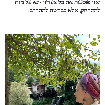
ואנו פוסעות את כל צעדינו -לא על מנת
להתרחק, אלא
בבקשה להתקרב.