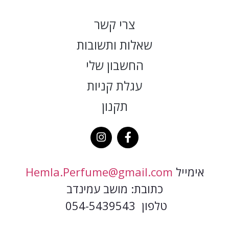
צרי קשר
שאלות ותשובות
החשבון שלי
עגלת קניות
תקנון
אימייל
Hemla.Perfume@gmail.com
כתובת: מושב עמינדב
טלפון 054-5439543