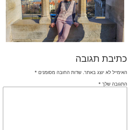
כתיבת תגובה
האימייל לא יוצג באתר.
שדות החובה מסומנים
*
התגובה שלך
*