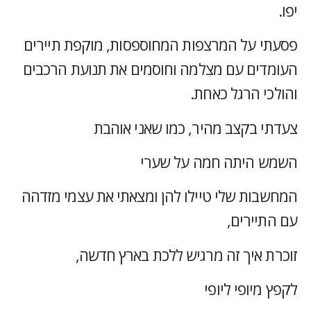
יפו.
פסעתי על המרצפות המחוספסות, מוקפת תיירים
העומדים עם מצלמה וחוסמים את תנועת הרכבים
והולכי הרגל כאחת.
צעדתי בקצב מהיר, כמו שאני אוהבת
השמש היתה חמה על שערי
המחשבות שלי טיילו להן ומצאתי את עצמי מזדהה
עם התיירים,
זוכרת איך זה מרגיש ללכת בארץ חדשה,
לקפץ מיופי ליופי