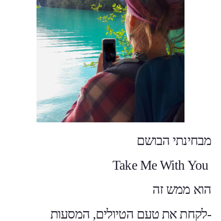
מבחינתי הבושם
Take Me With You
הוא ממש זה
-לקחת את טעם הטיולים, המסעות