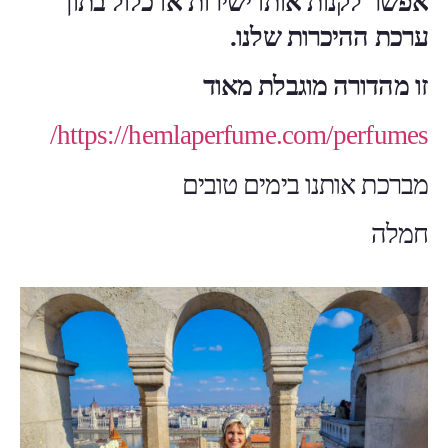
אפשר לקנות אותו ישירות או כלול בתוך
ערכת ההיכרות שלנו.
זו מהדורה מוגבלת מאוד
https://hemlaperfume.com/perfumes/
מברכת אותנו בימים טובים
חמלה