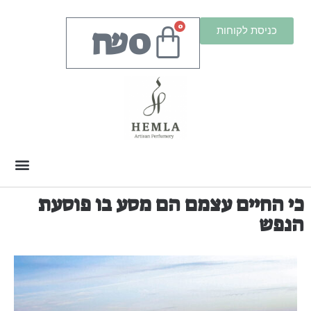
₪
0
0
כניסת לקוחות
כי החיים עצמם הם מסע בו פוסעת
הנפש