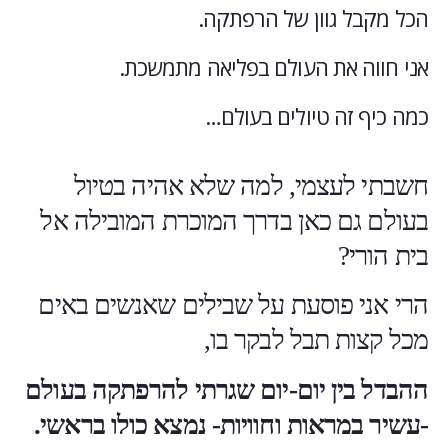
הכל מקבל גוון של הרפתקה.
אני חווה את העולם בפליאה מתמשכת.
כמה כיף זה טיולים בעולם…
חשבתי לעצמי, למה שלא אהיה בטיול
בעולם גם כאן בדרך המוכרת המובילה אל
בית הורי?
הרי אני פוסעת על שבילים שאנשים באים
מכל קצות תבל לבקר בו,
ההבדל בין יום-יום שגרתי להרפתקה בעולם
-עשיר במראות וחוויות- נמצא כולו בראשי.