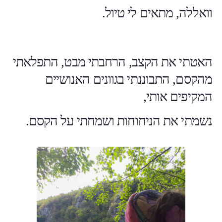
וואללה, מתאים לי טיול.
האטתי את הקצב, הרחבתי מבט, התפלאתי
מהקסם, התבוננתי בגוונים האנושיים
המקיפים אותי,
נשמתי את הניחוחות ושמחתי על הקסם.