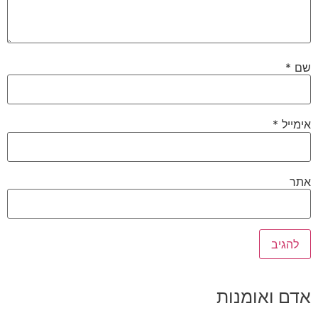
שם
*
אימייל
*
אתר
אדם ואומנות