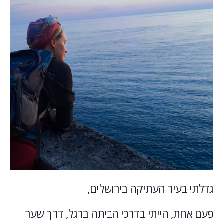
גדלתי בעיר העתיקה בירושלים,
פעם אחת, הייתי בדרכי הביתה ברגל, דרך שער